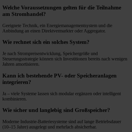
Welche Voraussetzungen gelten für die Teilnahme
am Stromhandel?
Geeignete Technik, ein Energiemanagementsystem und die
Anbindung an einen Direktvermarkter oder Aggregator.
Wie rechnet sich ein solches System?
Je nach Strompreisentwicklung, Speichergröße und
Steuerungsstrategie können sich Investitionen bereits nach wenigen
Jahren amortisieren.
Kann ich bestehende PV- oder Speicheranlagen
integrieren?
Ja – viele Systeme lassen sich modular ergänzen oder intelligent
kombinieren.
Wie sicher und langlebig sind Großspeicher?
Moderne Industrie-Batteriesysteme sind auf lange Betriebsdauer
(10–15 Jahre) ausgelegt und mehrfach absicherbar.