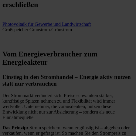
erschließen
Photovoltaik für Gewerbe und Landwirtschaft
Großspeicher Graustrom-Grünstrom
Vom Energieverbraucher zum
Energieakteur
Einstieg in den Stromhandel – Energie aktiv nutzen
statt nur verbrauchen
Der Strommarkt verändert sich. Preise schwanken stärker,
kurzfristige Spitzen nehmen zu und Flexibilität wird immer
wertvoller. Unternehmer, die vorausdenken, nutzen diese
Entwicklung nicht nur zur Absicherung – sondern als neue
Einnahmequelle.
Das Prinzip:
Strom speichern, wenn er günstig ist – abgeben oder
verkaufen, wenn er gefragt ist. So machen Sie den Strompreis zu