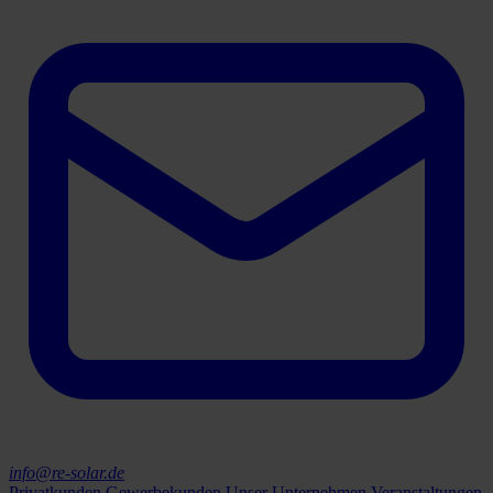
info@re-solar.de
Privatkunden
Gewerbekunden
Unser Unternehmen
Veranstaltungen