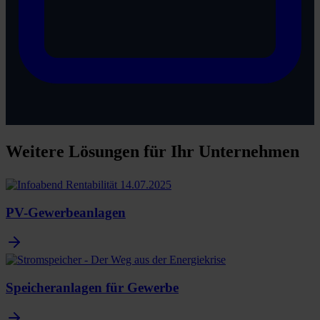
Weitere Lösungen für Ihr Unternehmen
PV-Gewerbeanlagen
Speicheranlagen für Gewerbe