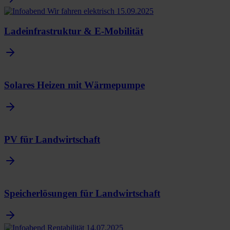
Ladeinfrastruktur & E-Mobilität
Solares Heizen mit Wärmepumpe
PV für Landwirtschaft
Speicherlösungen für Landwirtschaft