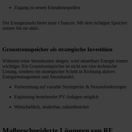
Zugang zu neuen Einnahmequellen
Der Energiemarkt bietet neue Chancen. Mit dem richtigen Speicher
nutzen Sie sie aktiv.
Graustromspeicher als strategische Investition
Während reine Stromkosten steigen, wird steuerbare Energie immer
wichtiger. Ein Graustromspeicher ist nicht nur eine technische
Lösung, sondern ein strategischer Schritt in Richtung aktives
Energiemanagement und Stromhandel.
Vorbereitung auf variable Strompreise & Netzanforderungen
Ergänzung bestehender PV-Anlagen möglich
Wirtschaftlich, skalierbar, zukunftssicher
Maßgeschneiderte Lösungen von RE