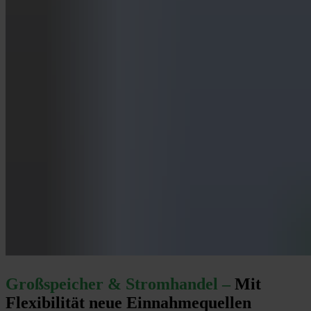
Großspeicher & Stromhandel –
Mit
Flexibilität neue Einnahmequellen