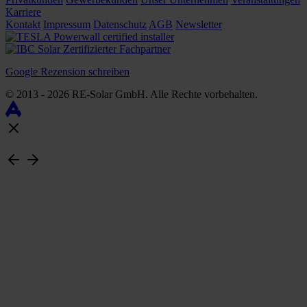
Karriere
Kontakt
Impressum
Datenschutz
AGB
Newsletter
Google Rezension schreiben
© 2013 - 2026 RE-Solar GmbH. Alle Rechte vorbehalten.