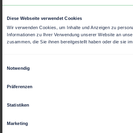
Diese Webseite verwendet Cookies
Wir verwenden Cookies, um Inhalte und Anzeigen zu personal
Informationen zu Ihrer Verwendung unserer Website an unser
zusammen, die Sie ihnen bereitgestellt haben oder die sie 
Einwilligungsauswahl
Notwendig
Präferenzen
Statistiken
Marketing