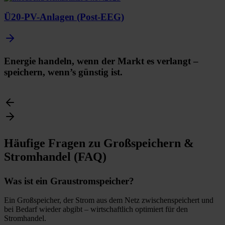
Ü20-PV-Anlagen (Post-EEG)
Energie handeln, wenn der Markt es verlangt –
speichern, wenn’s günstig ist.
Häufige Fragen zu Großspeichern &
Stromhandel (FAQ)
Was ist ein Graustromspeicher?
Ein Großspeicher, der Strom aus dem Netz zwischenspeichert und
bei Bedarf wieder abgibt – wirtschaftlich optimiert für den
Stromhandel.