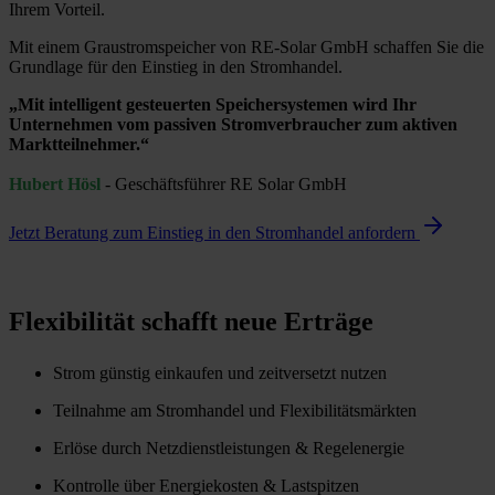
Ihrem Vorteil.
Mit einem Graustromspeicher von RE-Solar GmbH schaffen Sie die
Grundlage für den Einstieg in den Stromhandel.
„Mit intelligent gesteuerten Speichersystemen wird Ihr
Unternehmen vom passiven Stromverbraucher zum aktiven
Marktteilnehmer.“
Hubert Hösl
- Geschäftsführer RE Solar GmbH
Jetzt Beratung zum Einstieg in den Stromhandel anfordern
Flexibilität schafft neue Erträge
Strom günstig einkaufen und zeitversetzt nutzen
Teilnahme am Stromhandel und Flexibilitätsmärkten
Erlöse durch Netzdienstleistungen & Regelenergie
Kontrolle über Energiekosten & Lastspitzen