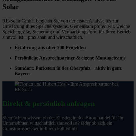
Solar
RE-Solar GmbH begleitet Sie von der ersten Analyse bis zur
Umsetzung Ihres Speichersystems. Gemeinsam prüfen wir, welche
Speichergröße, Steuerung und Vermarktungsform für Ihren Betrieb
sinnvoll ist – praxisnah und wirtschaftlich.
Erfahrung aus über 500 Projekten
Persönliche Ansprechpartner & eigene Montageteams
Standort: Parkstein in der Oberpfalz – aktiv in ganz
Bayern
Direkt & persönlich anfragen
Sie möchten wissen, ob der Einstieg in den Stromhandel für Ihr
Unternehmen wirtschaftlich sinnvoll ist? Oder ob sich ein
Graustromspeicher in Ihrem Fall lohnt?