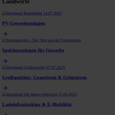
Landwirte
PV-Gewerbeanlagen
Speicheranlagen für Gewerbe
Großspeicher: Graustrom & Grünstrom
Ladeinfrastruktur & E-Mobilität