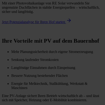
Mit einer Photovoltaikanlage von RE Solar verwandeln Sie
ungenutzte Dachflächen in stabile Energiequellen – wirtschaftlich,
sicher und langfristig.
Jetzt Potenzialanalyse für Ihren Hof starten
Ihre Vorteile mit PV auf dem Bauernhof
Mehr Planungssicherheit durch eigene Stromerzeugung
Senkung laufender Stromkosten
Langfristige Einnahmen durch Einspeisung
Bessere Nutzung bestehender Flächen
Energie für Melktechnik, Stallkühlung, Werkstatt &
Maschinen
Eine PV-Anlage sichert Ihren Betrieb wirtschaftlich ab – und lässt
sich mit Speicher, Heizung oder E-Mobilität kombinieren.