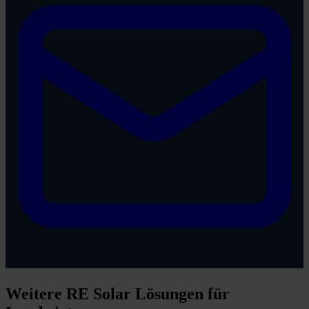
Weitere RE Solar Lösungen für