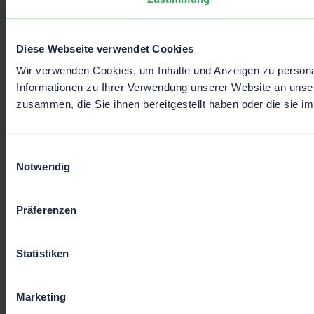
Diese Webseite verwendet Cookies
Wir verwenden Cookies, um Inhalte und Anzeigen zu personal
Informationen zu Ihrer Verwendung unserer Website an unser
zusammen, die Sie ihnen bereitgestellt haben oder die sie 
Einwilligungsauswahl
Notwendig
Präferenzen
Statistiken
Marketing