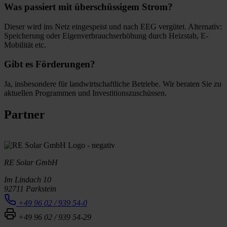
Was passiert mit überschüssigem Strom?
Dieser wird ins Netz eingespeist und nach EEG vergütet. Alternativ:
Speicherung oder Eigenverbrauchserhöhung durch Heizstab, E-
Mobilität etc.
Gibt es Förderungen?
Ja, insbesondere für landwirtschaftliche Betriebe. Wir beraten Sie zu
aktuellen Programmen und Investitionszuschüssen.
Partner
RE Solar GmbH
Im Lindach 10
92711 Parkstein
+49 96 02 / 939 54-0
+49 96 02 / 939 54-29