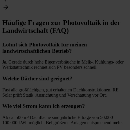
Häufige Fragen zur Photovoltaik in der
Landwirtschaft (FAQ)
Lohnt sich Photovoltaik für meinen
landwirtschaftlichen Betrieb?
Ja. Gerade durch hohe Eigenverbräuche in Melk-, Kühlungs- oder
Werkstatttechnik rechnet sich PV besonders schnell.
Welche Dächer sind geeignet?
Fast alle großflächigen, gut erhaltenen Dachkonstruktionen. RE
Solar prüft Statik, Ausrichtung und Verschattung vor Ort.
Wie viel Strom kann ich erzeugen?
Ab ca. 500 m² Dachfläche sind jährliche Erträge von 50.000–
100.000 kWh möglich. Bei größeren Anlagen entsprechend mehr.