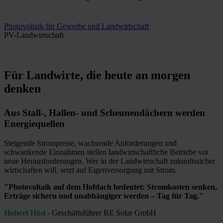
Photovoltaik für Gewerbe und Landwirtschaft
PV-Landwirtschaft
Für Landwirte, die heute an morgen
denken
Aus Stall-, Hallen- und Scheunendächern werden
Energiequellen
Steigende Strompreise, wachsende Anforderungen und
schwankende Einnahmen stellen landwirtschaftliche Betriebe vor
neue Herausforderungen. Wer in der Landwirtschaft zukunftssicher
wirtschaften will, setzt auf Eigenversorgung mit Strom.
"Photovoltaik auf dem Hofdach bedeutet: Stromkosten senken,
Erträge sichern und unabhängiger werden – Tag für Tag."
Hubert Hösl
- Geschäftsführer RE Solar GmbH