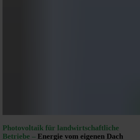
Photovoltaik für landwirtschaftliche
Betriebe –
Energie vom eigenen Dach