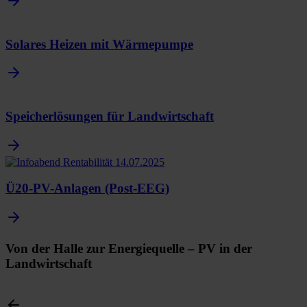
Solares Heizen mit Wärmepumpe
Speicherlösungen für Landwirtschaft
Ü20-PV-Anlagen (Post-EEG)
Von der Halle zur Energiequelle – PV in der
Landwirtschaft