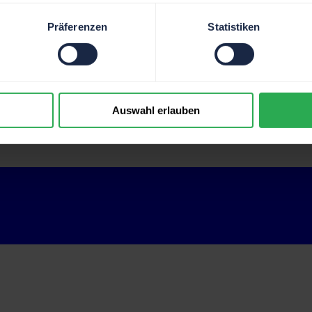
Präferenzen
Statistiken
Auswahl erlauben