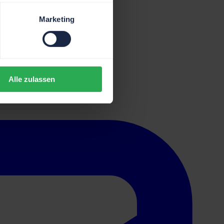
Marketing
Alle zulassen