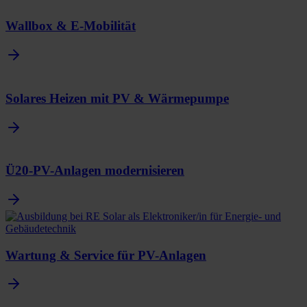
Wallbox & E-Mobilität
Solares Heizen mit PV & Wärmepumpe
Ü20-PV-Anlagen modernisieren
Wartung & Service für PV-Anlagen