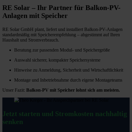
RE Solar – Ihr Partner für Balkon-PV-
Anlagen mit Speicher
RE Solar GmbH plant, liefert und installiert Balkon-PV-Anlagen
standardmäßig mit Speicherempfehlung – abgestimmt auf Ihren
Haushalt und Stromverbrauch.
Beratung zur passenden Modul- und Speichergröße
Auswahl sicherer, kompakter Speichersysteme
Hinweise zu Anmeldung, Sicherheit und Wirtschaftlichkeit
Montage und Inbetriebnahme durch eigene Montageteams
Unser Fazit:
Balkon-PV mit Speicher lohnt sich am meisten.
Jetzt starten und Stromkosten nachhaltig
senken