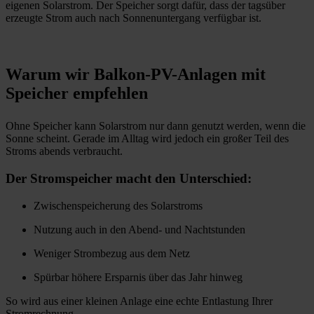
eigenen Solarstrom. Der Speicher sorgt dafür, dass der tagsüber
erzeugte Strom auch nach Sonnenuntergang verfügbar ist.
Warum wir Balkon-PV-Anlagen mit
Speicher empfehlen
Ohne Speicher kann Solarstrom nur dann genutzt werden, wenn die
Sonne scheint. Gerade im Alltag wird jedoch ein großer Teil des
Stroms abends verbraucht.
Der Stromspeicher macht den Unterschied:
Zwischenspeicherung des Solarstroms
Nutzung auch in den Abend- und Nachtstunden
Weniger Strombezug aus dem Netz
Spürbar höhere Ersparnis über das Jahr hinweg
So wird aus einer kleinen Anlage eine echte Entlastung Ihrer
Stromrechnung.