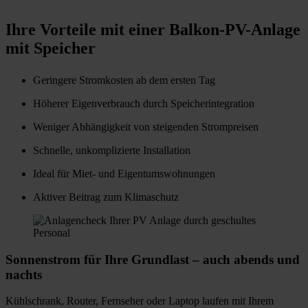
Ihre Vorteile mit einer Balkon-PV-Anlage
mit Speicher
Geringere Stromkosten ab dem ersten Tag
Höherer Eigenverbrauch durch Speicherintegration
Weniger Abhängigkeit von steigenden Strompreisen
Schnelle, unkomplizierte Installation
Ideal für Miet- und Eigentumswohnungen
Aktiver Beitrag zum Klimaschutz
Sonnenstrom für Ihre Grundlast – auch abends und
nachts
Kühlschrank, Router, Fernseher oder Laptop laufen mit Ihrem