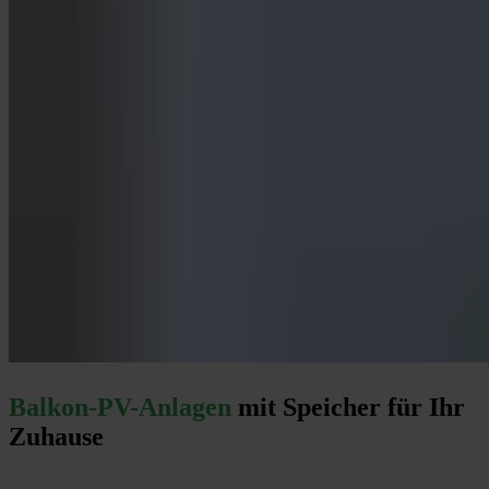
Balkon-PV-Anlagen
mit Speicher für Ihr
Zuhause