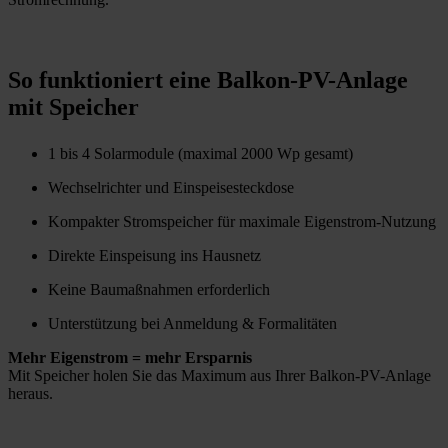
So funktioniert eine Balkon-PV-Anlage
mit Speicher
1 bis 4 Solarmodule (maximal 2000 Wp gesamt)
Wechselrichter und Einspeisesteckdose
Kompakter Stromspeicher für maximale Eigenstrom-Nutzung
Direkte Einspeisung ins Hausnetz
Keine Baumaßnahmen erforderlich
Unterstützung bei Anmeldung & Formalitäten
Mehr Eigenstrom = mehr Ersparnis
Mit Speicher holen Sie das Maximum aus Ihrer Balkon-PV-Anlage
heraus.