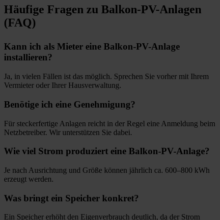
Häufige Fragen zu Balkon-PV-Anlagen
(FAQ)
Kann ich als Mieter eine Balkon-PV-Anlage
installieren?
Ja, in vielen Fällen ist das möglich. Sprechen Sie vorher mit Ihrem
Vermieter oder Ihrer Hausverwaltung.
Benötige ich eine Genehmigung?
Für steckerfertige Anlagen reicht in der Regel eine Anmeldung beim
Netzbetreiber. Wir unterstützen Sie dabei.
Wie viel Strom produziert eine Balkon-PV-Anlage?
Je nach Ausrichtung und Größe können jährlich ca. 600–800 kWh
erzeugt werden.
Was bringt ein Speicher konkret?
Ein Speicher erhöht den Eigenverbrauch deutlich, da der Strom