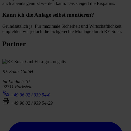
auch abends genutzt werden kann. Das steigert die Ersparnis.
Kann ich die Anlage selbst montieren?
Grundsätzlich ja. Für maximale Sicherheit und Wirtschaftlichkeit
empfehlen wir jedoch die fachgerechte Montage durch RE Solar.
Partner
RE Solar GmbH
Im Lindach 10
92711 Parkstein
+49 96 02 / 939 54-0
+49 96 02 / 939 54-29