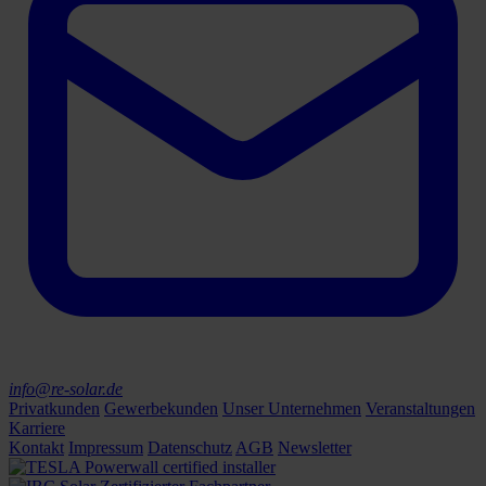
info@re-solar.de
Privatkunden
Gewerbekunden
Unser Unternehmen
Veranstaltungen
Karriere
Kontakt
Impressum
Datenschutz
AGB
Newsletter