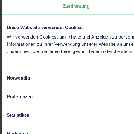
Zustimmung
Diese Webseite verwendet Cookies
Wir verwenden Cookies, um Inhalte und Anzeigen zu personal
Informationen zu Ihrer Verwendung unserer Website an unser
zusammen, die Sie ihnen bereitgestellt haben oder die sie 
Einwilligungsauswahl
Notwendig
Präferenzen
Statistiken
Marketing