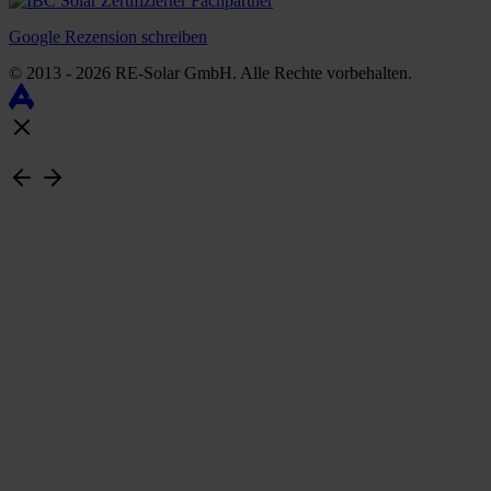
Google Rezension schreiben
© 2013 - 2026 RE-Solar GmbH. Alle Rechte vorbehalten.