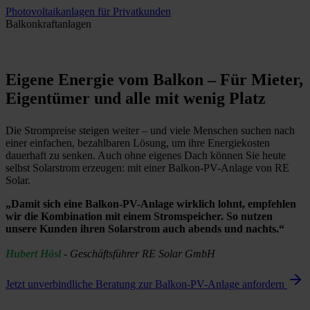
Photovoltaikanlagen für Privatkunden
Balkonkraftanlagen
Eigene Energie vom Balkon – Für Mieter,
Eigentümer und alle mit wenig Platz
Die Strompreise steigen weiter – und viele Menschen suchen nach
einer einfachen, bezahlbaren Lösung, um ihre Energiekosten
dauerhaft zu senken. Auch ohne eigenes Dach können Sie heute
selbst Solarstrom erzeugen: mit einer Balkon-PV-Anlage von RE
Solar.
„Damit sich eine Balkon-PV-Anlage wirklich lohnt, empfehlen
wir die Kombination mit einem Stromspeicher. So nutzen
unsere Kunden ihren Solarstrom auch abends und nachts.“
Hubert Hösl
- Geschäftsführer RE Solar GmbH
Jetzt unverbindliche Beratung zur Balkon-PV-Anlage anfordern